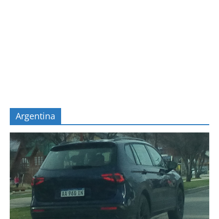
Argentina