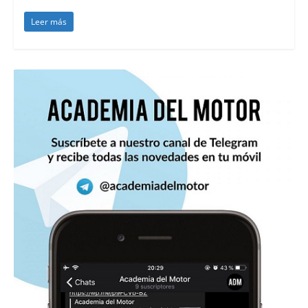
Leer más