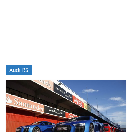
Audi RS