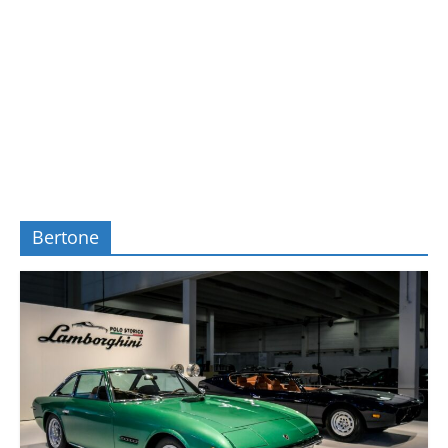
Bertone