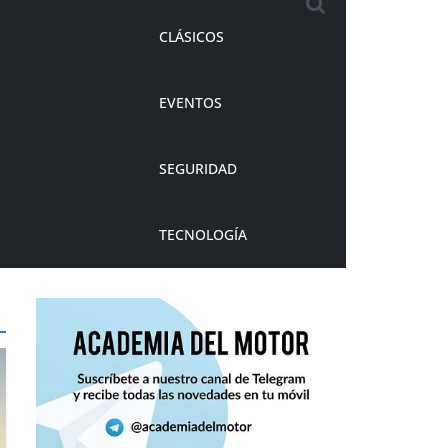
CLÁSICOS
EVENTOS
SEGURIDAD
TECNOLOGÍA