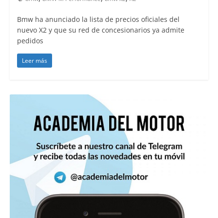
Bmw ha anunciado la lista de precios oficiales del
nuevo X2 y que su red de concesionarios ya admite
pedidos
Leer más