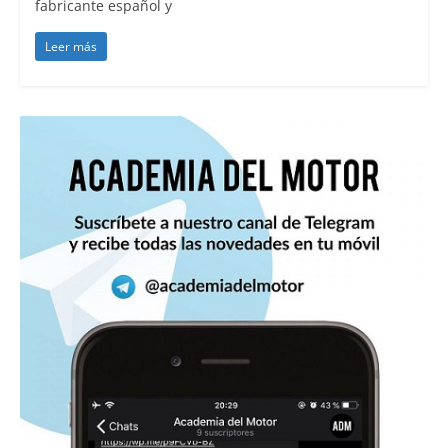
fabricante español y
Leer más