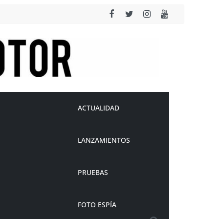
ACTUALIDAD
LANZAMIENTOS
PRUEBAS
FOTO ESPÍA