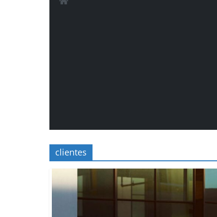
clientes