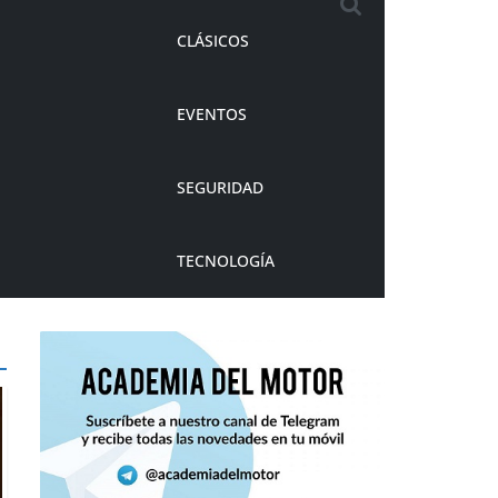
CLÁSICOS
EVENTOS
SEGURIDAD
TECNOLOGÍA