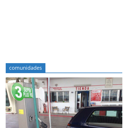
comunidades