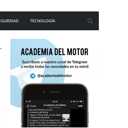
EGURIDAD
TECNOLOGÍA