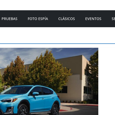
PRUEBAS
FOTO ESPÍA
CLÁSICOS
EVENTOS
S