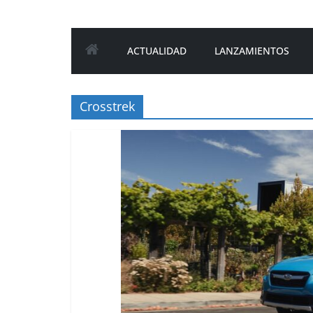
ACTUALIDAD
LANZAMIENTOS
Crosstrek