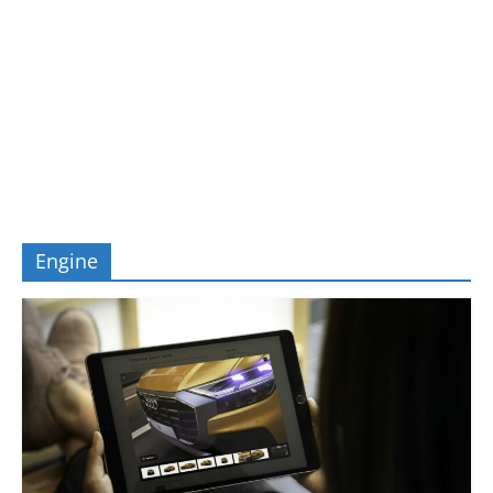
Engine