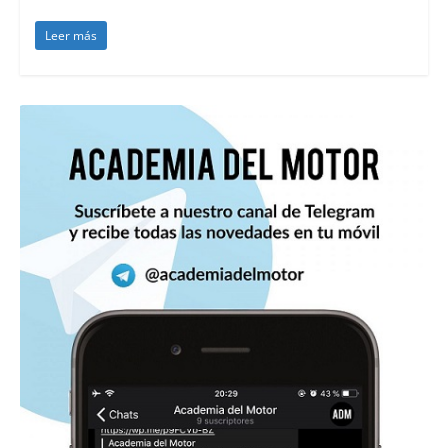
Leer más