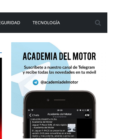
EGURIDAD
TECNOLOGÍA