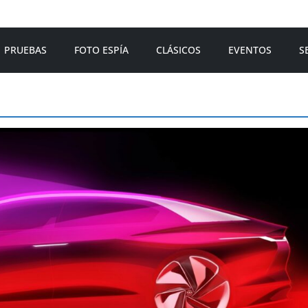
PRUEBAS
FOTO ESPÍA
CLÁSICOS
EVENTOS
S