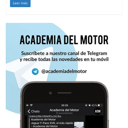
Leer más