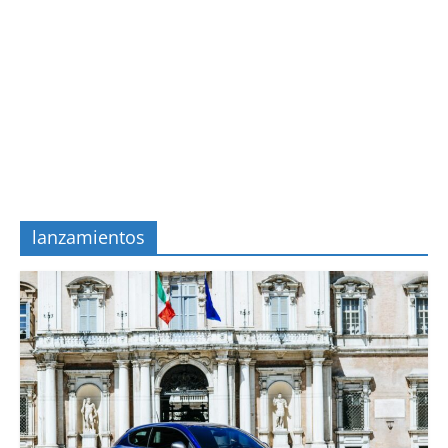
lanzamientos