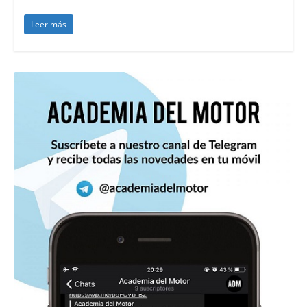
Leer más