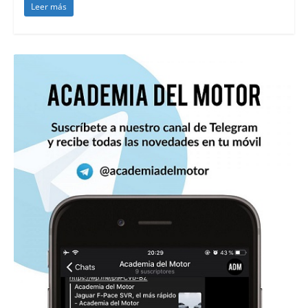
Leer más