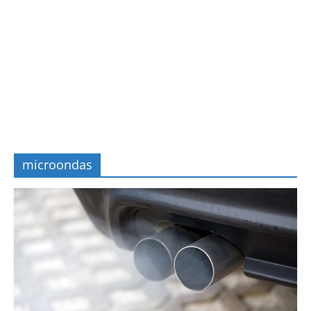
microondas