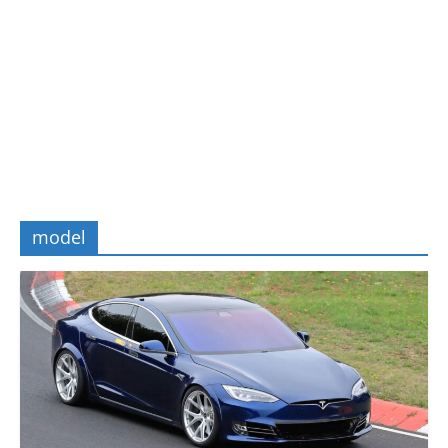
model