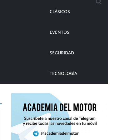
CLÁSICOS
EVENTOS
SEGURIDAD
TECNOLOGÍA