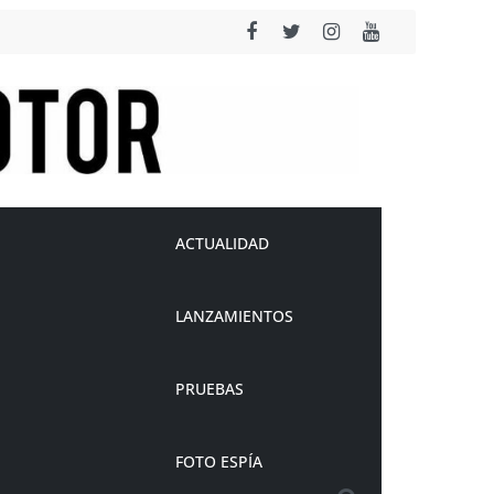
ACTUALIDAD
LANZAMIENTOS
PRUEBAS
FOTO ESPÍA