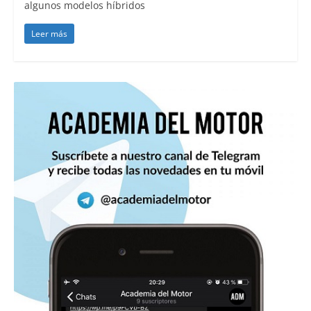
algunos modelos híbridos
Leer más