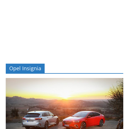
Opel Insignia