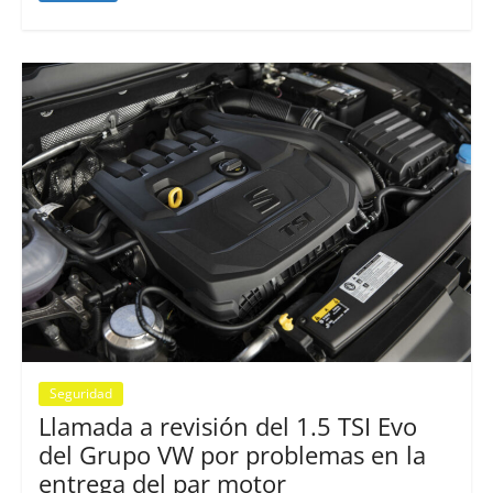
Seguridad
Llamada a revisión del 1.5 TSI Evo
del Grupo VW por problemas en la
entrega del par motor