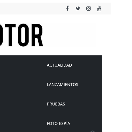
ACTUALIDAD
LANZAMIENTOS
PRUEBAS
FOTO ESPÍA