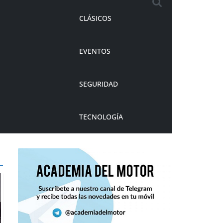
CLÁSICOS
EVENTOS
SEGURIDAD
TECNOLOGÍA