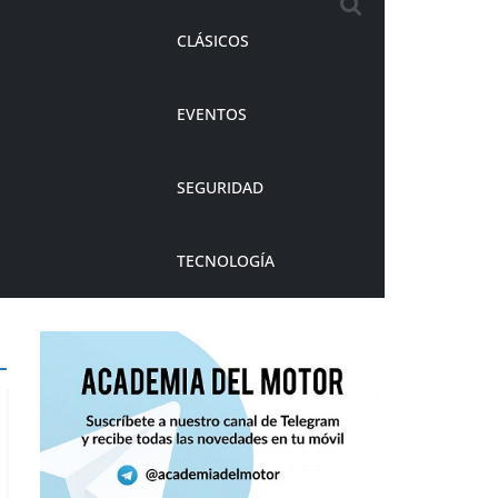
CLÁSICOS
EVENTOS
SEGURIDAD
TECNOLOGÍA