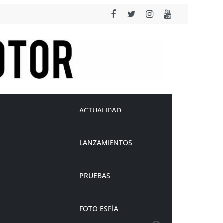
ACTUALIDAD
LANZAMIENTOS
PRUEBAS
FOTO ESPÍA