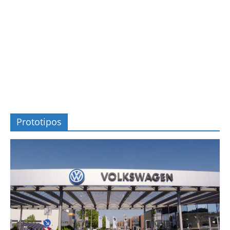
Prototipos