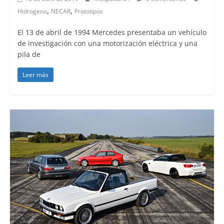
,
,
Hidrogeno
NECAR
Prototipos
El 13 de abril de 1994 Mercedes presentaba un vehículo
de investigación con una motorización eléctrica y una
pila de
Leer más