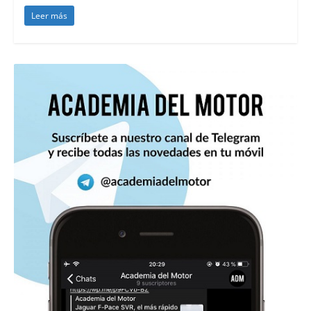
Leer más