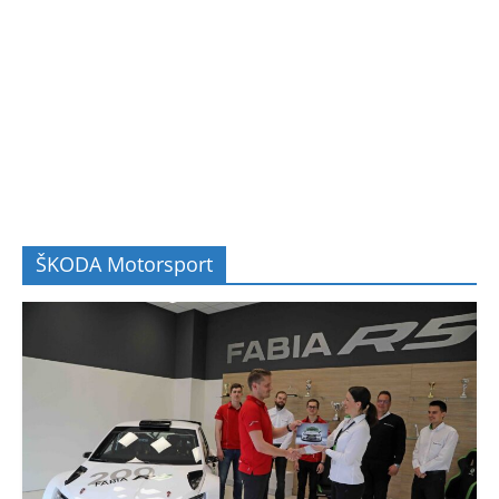
ŠKODA Motorsport