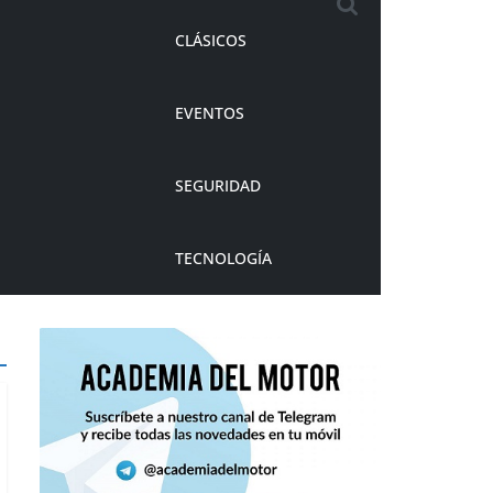
CLÁSICOS
EVENTOS
SEGURIDAD
TECNOLOGÍA