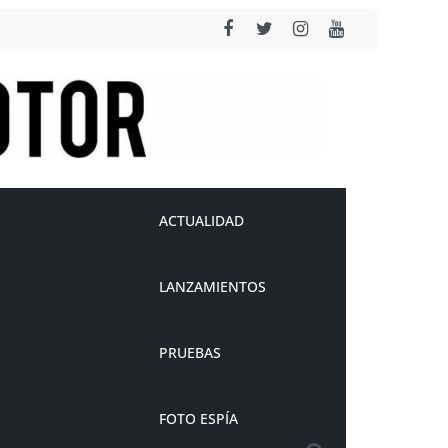
ACTUALIDAD
LANZAMIENTOS
PRUEBAS
FOTO ESPÍA