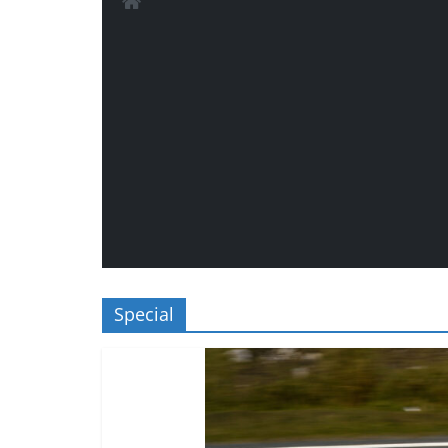
Special