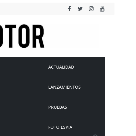
ACTUALIDAD
LANZAMIENTOS
PRUEBAS
FOTO ESPÍA