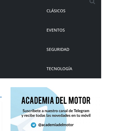
CLÁSICOS
EVENTOS
SEGURIDAD
TECNOLOGÍA