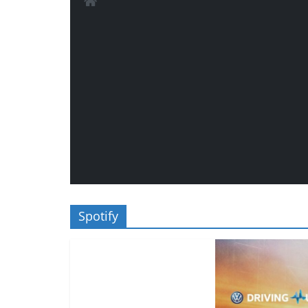
Spotify