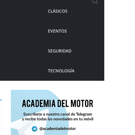
CLÁSICOS
EVENTOS
SEGURIDAD
TECNOLOGÍA