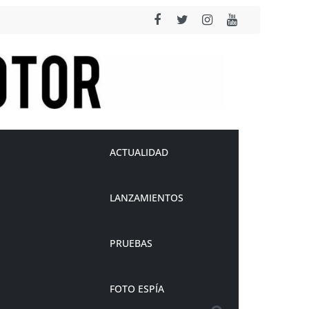
ACTUALIDAD
LANZAMIENTOS
PRUEBAS
FOTO ESPÍA