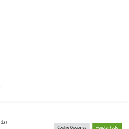
idas.
Cookie Opciones
Aceptar todo