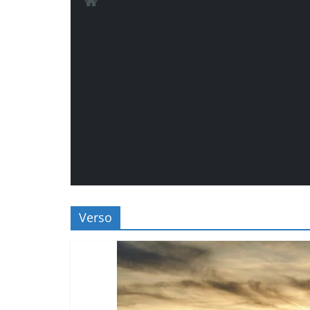
Verso