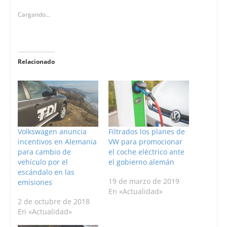
Cargando...
Relacionado
Volkswagen anuncia
Filtrados los planes de
incentivos en Alemania
VW para promocionar
para cambio de
el coche eléctrico ante
vehículo por el
el gobierno alemán
escándalo en las
19 de marzo de 2019
emisiones
En «Actualidad»
2 de octubre de 2018
En «Actualidad»