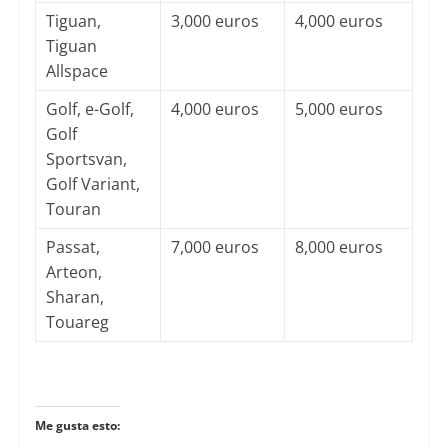
Tiguan,
3,000 euros
4,000 euros
Tiguan
Allspace
Golf, e-Golf,
4,000 euros
5,000 euros
Golf
Sportsvan,
Golf Variant,
Touran
Passat,
7,000 euros
8,000 euros
Arteon,
Sharan,
Touareg
Me gusta esto: