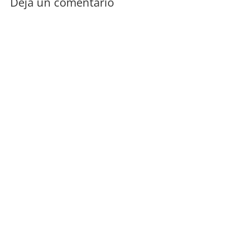
Deja un comentario