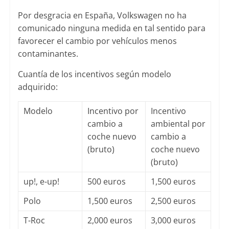
Por desgracia en España, Volkswagen no ha
comunicado ninguna medida en tal sentido para
favorecer el cambio por vehículos menos
contaminantes.
Cuantía de los incentivos según modelo
adquirido:
Modelo
Incentivo por
Incentivo
cambio a
ambiental por
coche nuevo
cambio a
(bruto)
coche nuevo
(bruto)
up!, e-up!
500 euros
1,500 euros
Polo
1,500 euros
2,500 euros
T-Roc
2,000 euros
3,000 euros