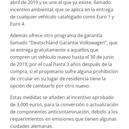
abril de 2019 y se une al que ya existe, llamado
incentivo ambiental, que se aplica en la entrega
de cualquier vehículo catalogado como Euro 1 y
Euro 4.
Además ofrece otro programa de garantía
llamado “Deutschland Garantie Volkswagen”, que
se entrega gratuitamente a aquellos que
compren un vehículo nuevo hasta el 30 de junio
de 2019, por el cual hasta 3 años después de la
compra, si el propietario sufre alguna prohibición
de circular en su lugar de residencia tiene la
opción de cambiarlo por otro nuevo.
Estas medidas se añaden al incentivo aprobado
de 3.000 euros, para la conversión o actualización
de componentes anticontaminación, debido a los
requerimientos en emisiones que tienen algunas
ciudades alemanas.