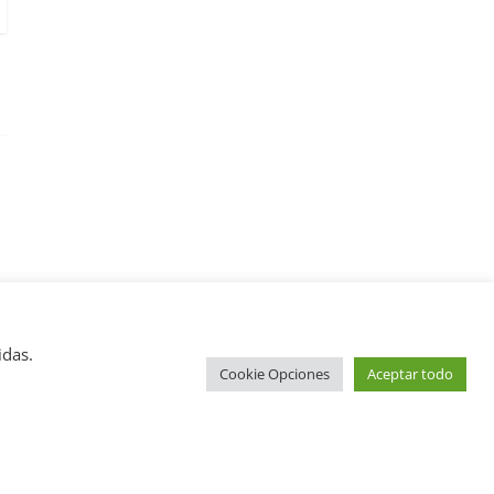
idas.
Cookie Opciones
Aceptar todo