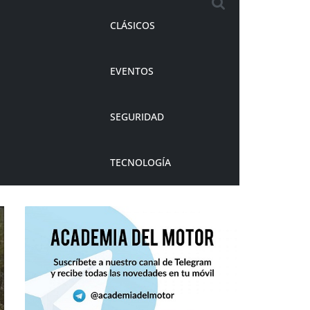
CLÁSICOS
EVENTOS
SEGURIDAD
TECNOLOGÍA