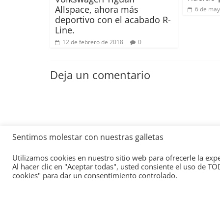
Allspace, ahora más
6 de may
deportivo con el acabado R-
Line.
12 de febrero de 2018
0
Deja un comentario
Sentimos molestar con nuestras galletas
Utilizamos cookies en nuestro sitio web para ofrecerle la exp
Al hacer clic en "Aceptar todas", usted consiente el uso de T
cookies" para dar un consentimiento controlado.