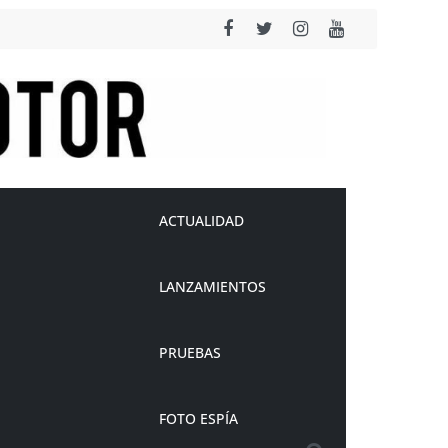
ACTUALIDAD
LANZAMIENTOS
PRUEBAS
FOTO ESPÍA