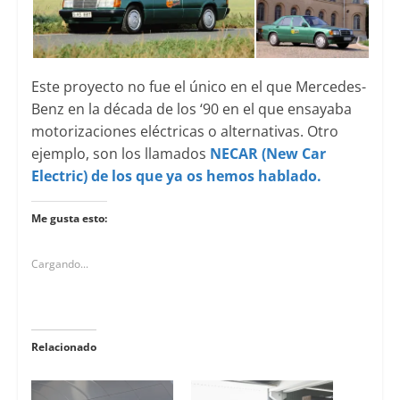
Este proyecto no fue el único en el que Mercedes-
Benz en la década de los ‘90 en el que ensayaba
motorizaciones eléctricas o alternativas. Otro
ejemplo, son los llamados
NECAR (New Car
Electric) de los que ya os hemos hablado.
Me gusta esto:
Cargando...
Relacionado