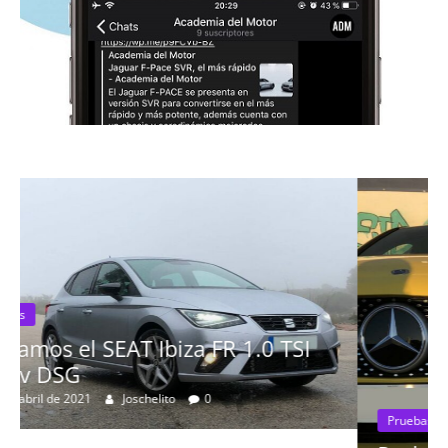
Pruebas