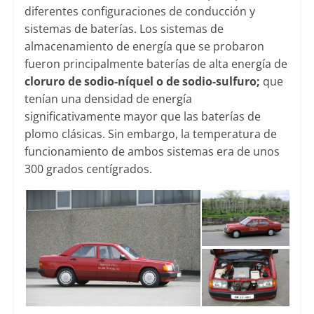
diferentes configuraciones de conducción y
sistemas de baterías. Los sistemas de
almacenamiento de energía que se probaron
fueron principalmente baterías de alta energía de
cloruro de sodio-níquel o de sodio-sulfuro;
que
tenían una densidad de energía
significativamente mayor que las baterías de
plomo clásicas. Sin embargo, la temperatura de
funcionamiento de ambos sistemas era de unos
300 grados centígrados.