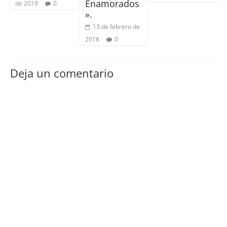
Enamorados
de 2019
0
».
13 de febrero de
2018
0
Deja un comentario