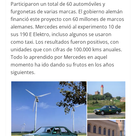
Participaron un total de 60 automóviles y
furgonetas de varias marcas. El gobierno alemán
financió este proyecto con 60 millones de marcos
alemanes. Mercedes envió al experimento 10 de
sus 190 E Elektro, incluso algunos se usaron
como taxi. Los resultados fueron positivos, con
unidades que con cifras de 100.000 kms anuales.
Todo lo aprendido por Mercedes en aquel
momento ha ido dando su frutos en los años
siguientes.