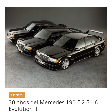
Clásicos
30 años del Mercedes 190 E 2.5-16
Evolution II