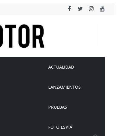
ACTUALIDAD
LANZAMIENTOS
PRUEBAS
FOTO ESPÍA