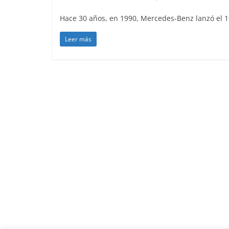
Hace 30 años, en 1990, Mercedes-Benz lanzó el 190
Leer más