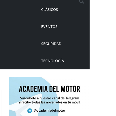
CLÁSICOS
EVENTOS
SEGURIDAD
TECNOLOGÍA