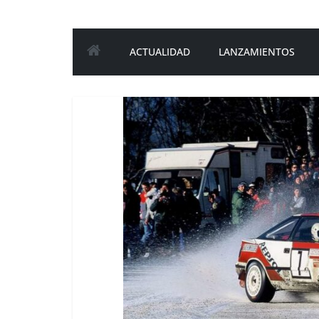
ACTUALIDAD
LANZAMIENTOS