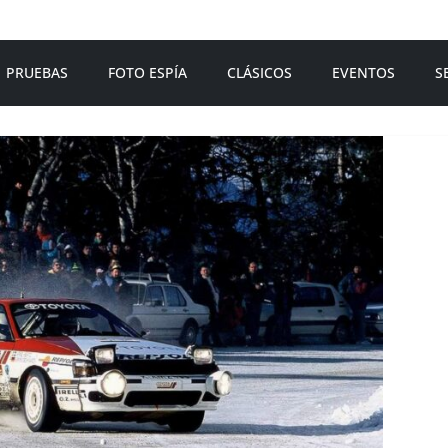
PRUEBAS
FOTO ESPÍA
CLÁSICOS
EVENTOS
S