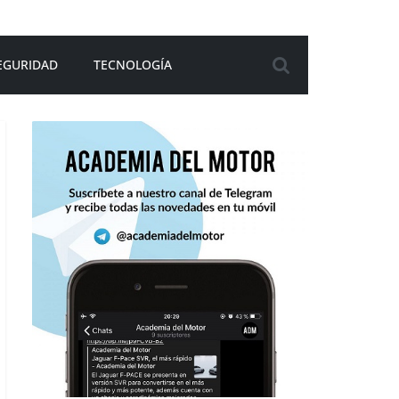
EGURIDAD
TECNOLOGÍA