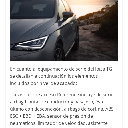
En cuanto al equipamiento de serie del Ibiza TGI,
se detallan a continuación los elementos
incluidos por nivel de acabado:
-La versión de acceso Reference incluye de serie:
airbag frontal de conductor y pasajero, éste
último con desconexión, airbags de cortina, ABS +
ESC + EBD + EBA, sensor de presión de
neumáticos, limitador de velocidad, asistente