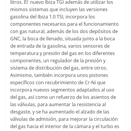
litros. El
nuevo Ibiza TGI además de utilizar los
mismos sistemas que incluyen las versiones
gasolina del Ibiza 1.0 TSI, incorpora los
componentes necesarios para el funcionamiento
con gas natural, además de los dos depósitos de
GNC, la boca de llenado, situada junto a la boca
de entrada de la gasolina, varios sensores de
temperatura y presión del gas en los diferentes
componentes, un regulador de la presión y
sistema de distribución del gas, entre otros.
Asimismo, también incorpora unos pistones
específicos con recubrimiento de Cr-Ni que
incorpora nuevos segmentos adaptados al uso
del gas, así como un refuerzo de los asientos de
las válvulas, para aumentar la resistencia al
desgaste, y se ha aumentado el alzado de las
válvulas de admisión, para mejorar la circulación
del gas hacia el interior de la cámara y el turbo es