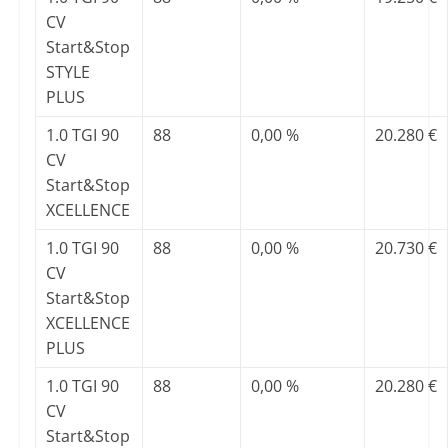
CV
Start&Stop
STYLE
PLUS
1.0 TGI 90
88
0,00 %
20.280 €
CV
Start&Stop
XCELLENCE
1.0 TGI 90
88
0,00 %
20.730 €
CV
Start&Stop
XCELLENCE
PLUS
1.0 TGI 90
88
0,00 %
20.280 €
CV
Start&Stop