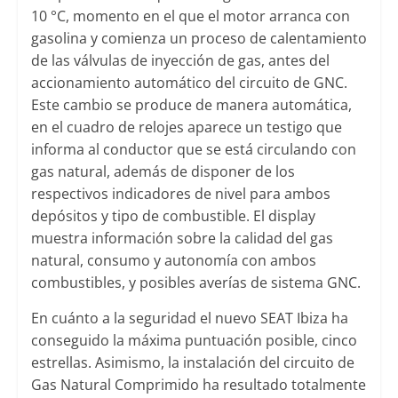
10 °C, momento en el que el motor arranca con
gasolina y comienza un proceso de calentamiento
de las válvulas de inyección de gas, antes del
accionamiento automático del circuito de GNC.
Este cambio se produce de manera automática,
en el cuadro de relojes aparece un testigo que
informa al conductor que se está circulando con
gas natural, además de disponer de los
respectivos indicadores de nivel para ambos
depósitos y tipo de combustible. El display
muestra información sobre la calidad del gas
natural, consumo y autonomía con ambos
combustibles, y posibles averías de sistema GNC.
En cuánto a la seguridad el nuevo SEAT Ibiza ha
conseguido la máxima puntuación posible, cinco
estrellas. Asimismo, la instalación del circuito de
Gas Natural Comprimido ha resultado totalmente