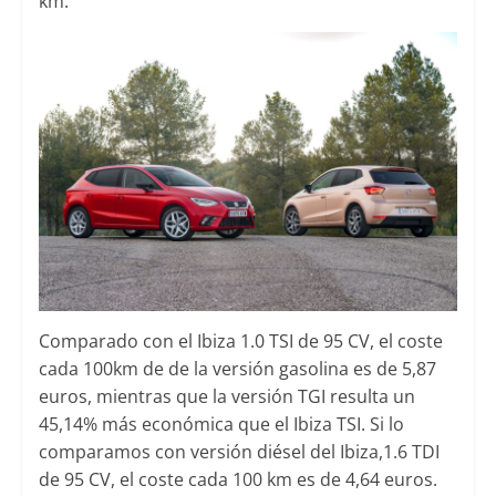
km.
Comparado con el Ibiza 1.0 TSI de 95 CV, el coste
cada 100km de de la versión gasolina es de 5,87
euros, mientras que la versión TGI resulta un
45,14% más económica que el Ibiza TSI. Si lo
comparamos con versión diésel del Ibiza,1.6 TDI
de 95 CV, el coste cada 100 km es de 4,64 euros.