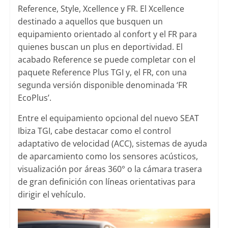
Reference, Style, Xcellence y FR. El Xcellence
destinado a aquellos que busquen un
equipamiento orientado al confort y el FR para
quienes buscan un plus en deportividad. El
acabado Reference se puede completar con el
paquete Reference Plus TGI y, el FR, con una
segunda versión disponible denominada ‘FR
EcoPlus’.
Entre el equipamiento opcional del nuevo SEAT
Ibiza TGI, cabe destacar como el control
adaptativo de velocidad (ACC), sistemas de ayuda
de aparcamiento como los sensores acústicos,
visualización por áreas 360° o la cámara trasera
de gran definición con líneas orientativas para
dirigir el vehículo.