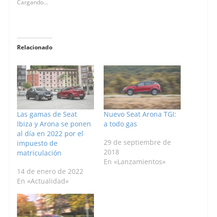
Cargando...
Relacionado
Las gamas de Seat
Nuevo Seat Arona TGI:
Ibiza y Arona se ponen
a todo gas
al día en 2022 por el
29 de septiembre de
impuesto de
2018
matriculación
En «Lanzamientos»
14 de enero de 2022
En «Actualidad»