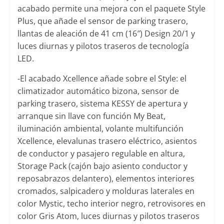
acabado permite una mejora con el paquete Style
Plus, que añade el sensor de parking trasero,
llantas de aleación de 41 cm (16″) Design 20/1 y
luces diurnas y pilotos traseros de tecnología
LED.
-El acabado Xcellence añade sobre el Style: el
climatizador automático bizona, sensor de
parking trasero, sistema KESSY de apertura y
arranque sin llave con función My Beat,
iluminación ambiental, volante multifunción
Xcellence, elevalunas trasero eléctrico, asientos
de conductor y pasajero regulable en altura,
Storage Pack (cajón bajo asiento conductor y
reposabrazos delantero), elementos interiores
cromados, salpicadero y molduras laterales en
color Mystic, techo interior negro, retrovisores en
color Gris Atom, luces diurnas y pilotos traseros