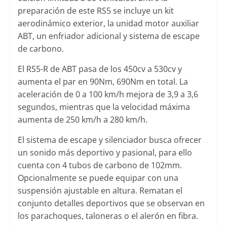
preparación de este RS5 se incluye un kit
aerodinámico exterior, la unidad motor auxiliar
ABT, un enfriador adicional y sistema de escape
de carbono.
El RS5-R de ABT pasa de los 450cv a 530cv y
aumenta el par en 90Nm, 690Nm en total. La
aceleración de 0 a 100 km/h mejora de 3,9 a 3,6
segundos, mientras que la velocidad máxima
aumenta de 250 km/h a 280 km/h.
El sistema de escape y silenciador busca ofrecer
un sonido más deportivo y pasional, para ello
cuenta con 4 tubos de carbono de 102mm.
Opcionalmente se puede equipar con una
suspensión ajustable en altura. Rematan el
conjunto detalles deportivos que se observan en
los parachoques, taloneras o el alerón en fibra.