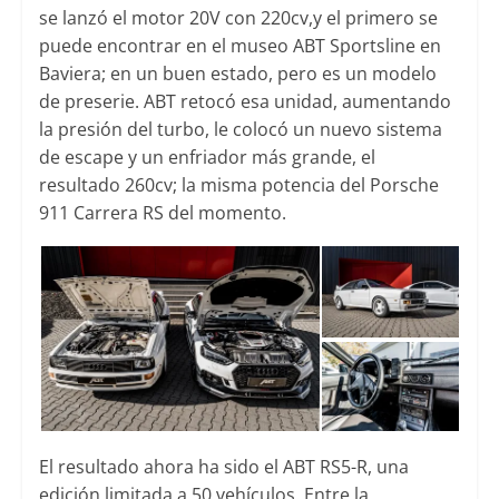
se lanzó el motor 20V con 220cv,y el primero se
puede encontrar en el museo ABT Sportsline en
Baviera; en un buen estado, pero es un modelo
de preserie. ABT retocó esa unidad, aumentando
la presión del turbo, le colocó un nuevo sistema
de escape y un enfriador más grande, el
resultado 260cv; la misma potencia del Porsche
911 Carrera RS del momento.
El resultado ahora ha sido el ABT RS5-R, una
edición limitada a 50 vehículos. Entre la