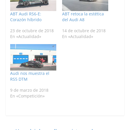
ABT Audi RS6-E:
ABT retoca la estética
Corazón híbrido
del Audi A8
23 de octubre de 2018
14 de octubre de 2018
En «Actualidad»
En «Actualidad»
Audi nos muestra el
RS5 DTM
9 de marzo de 2018
En «Competición»