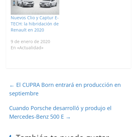
Nuevos Clio y Captur E-
TECH: la hibridación de
Renault en 2020
9 de enero de 2020
En «Actualidad»
←
El CUPRA Born entrará en producción en
septiembre
Cuando Porsche desarrolló y produjo el
Mercedes-Benz 500 E
→