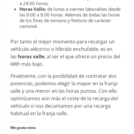
a 24:00 horas.
Horas Valle:
de lunes a viernes laborables desde
las 0:00 a 8:00 horas. Además de todas las horas
de los fines de semana y festivos de carácter
nacional.
Por tanto el mejor momento para recargar un
vehículo eléctrico o híbrido enchufable, es en
las
horas valle
, al ser el que ofrece un precio del
kWh más bajo.
Finalmente, con la posibilidad de contratar dos
potencias, podemos elegir la mayor en la franja
valle y una menor en las horas puntas. Con ello
optimizamos aún más el coste de la recarga del
vehículo si nos decantamos por una recarga
habitual en la franja valle.
Me gusta esto: