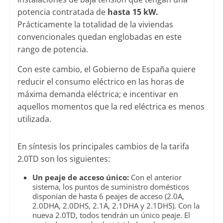
potencia contratada de
hasta 15 kW.
Prácticamente la totalidad de la viviendas
convencionales quedan englobadas en este
rango de potencia.
Con este cambio, el Gobierno de España quiere
reducir el consumo eléctrico en las horas de
máxima demanda eléctrica; e incentivar en
aquellos momentos que la red eléctrica es menos
utilizada.
En síntesis los principales cambios de la tarifa
2.0TD son los siguientes:
Un peaje de acceso único:
Con el anterior
sistema, los puntos de suministro domésticos
disponían de hasta 6 peajes de acceso (2.0A,
2.0DHA, 2.0DHS, 2.1A, 2.1DHA y 2.1DHS). Con la
nueva 2.0TD, todos tendrán un único peaje. El