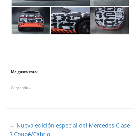
Me gusta esto:
Cargando...
←
Nueva edición especial del Mercedes Clase
S Coupé/Cabrio