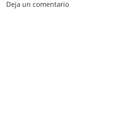
Deja un comentario