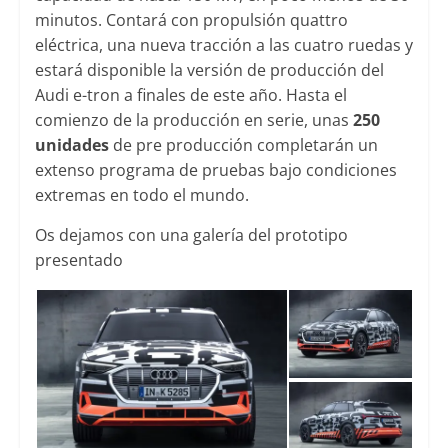
minutos. Contará con propulsión quattro
eléctrica, una nueva tracción a las cuatro ruedas y
estará disponible la versión de producción del
Audi e-tron a finales de este año. Hasta el
comienzo de la producción en serie, unas
250
unidades
de pre producción completarán un
extenso programa de pruebas bajo condiciones
extremas en todo el mundo.
Os dejamos con una galería del prototipo
presentado