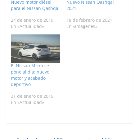
Nuevo motor diésel
Nuevo Nissan Qashqai
para el Nissan Qashqai
2021
24 de enero de 2019
18 de febrero de 2021
En «Actualidad»
En «Imágenes»
El Nissan Micra se
pone al día: nuevo
motor y acabado
deportivo
31 de enero de 2019
En «Actualidad»