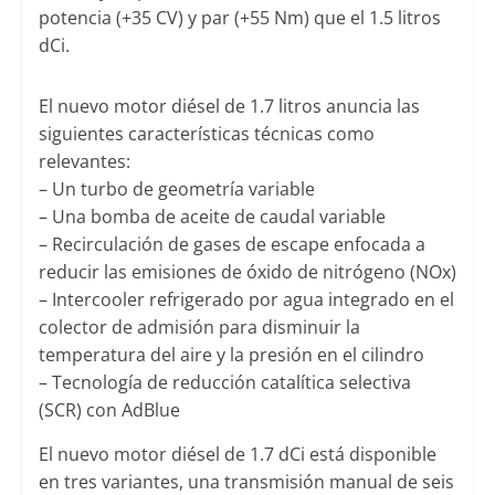
potencia (+35 CV) y par (+55 Nm) que el 1.5 litros
dCi.
El nuevo motor diésel de 1.7 litros anuncia las
siguientes características técnicas como
relevantes:
– Un turbo de geometría variable
– Una bomba de aceite de caudal variable
– Recirculación de gases de escape enfocada a
reducir las emisiones de óxido de nitrógeno (NOx)
– Intercooler refrigerado por agua integrado en el
colector de admisión para disminuir la
temperatura del aire y la presión en el cilindro
– Tecnología de reducción catalítica selectiva
(SCR) con AdBlue
El nuevo motor diésel de 1.7 dCi está disponible
en tres variantes, una transmisión manual de seis