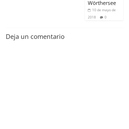
Wörthersee
10 de mayo de
2018
0
Deja un comentario