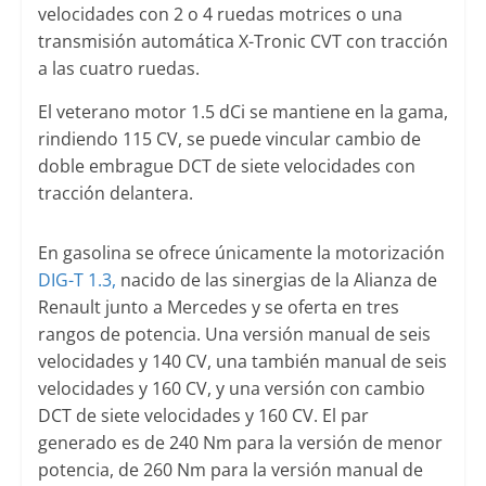
velocidades con 2 o 4 ruedas motrices o una
transmisión automática X-Tronic CVT con tracción
a las cuatro ruedas.
El veterano motor 1.5 dCi se mantiene en la gama,
rindiendo 115 CV, se puede vincular cambio de
doble embrague DCT de siete velocidades con
tracción delantera.
En gasolina se ofrece únicamente la motorización
DIG-T 1.3,
nacido de las sinergias de la Alianza de
Renault junto a Mercedes y se oferta en tres
rangos de potencia. Una versión manual de seis
velocidades y 140 CV, una también manual de seis
velocidades y 160 CV, y una versión con cambio
DCT de siete velocidades y 160 CV. El par
generado es de 240 Nm para la versión de menor
potencia, de 260 Nm para la versión manual de