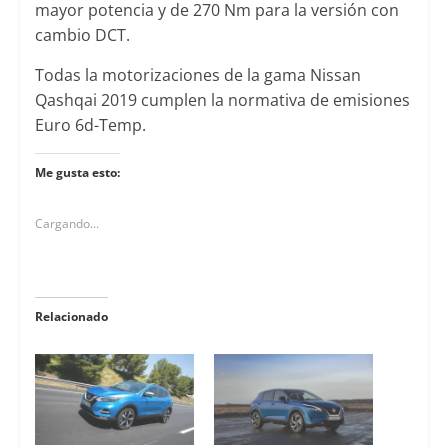
mayor potencia y de 270 Nm para la versión con
cambio DCT.
Todas la motorizaciones de la gama Nissan
Qashqai 2019 cumplen la normativa de emisiones
Euro 6d-Temp.
Me gusta esto:
Cargando...
Relacionado