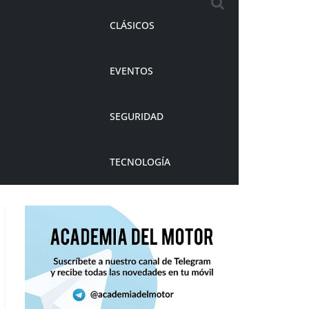
CLÁSICOS
EVENTOS
SEGURIDAD
TECNOLOGÍA