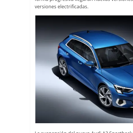
versiones electrificadas.