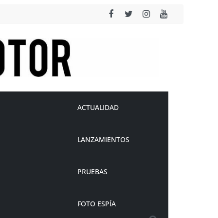
ACTUALIDAD
LANZAMIENTOS
PRUEBAS
FOTO ESPÍA