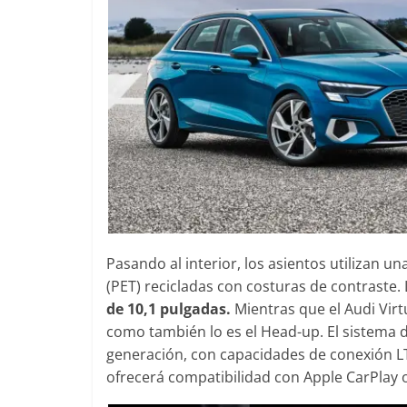
Pasando al interior, los asientos utilizan una
(PET) recicladas con costuras de contraste.
de 10,1 pulgadas.
Mientras que el Audi Virt
como también lo es el Head-up. El sistema 
generación, con capacidades de conexión LT
ofrecerá compatibilidad con Apple CarPlay 