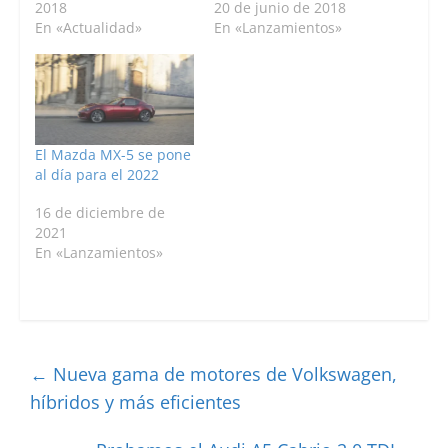
2018
20 de junio de 2018
En «Actualidad»
En «Lanzamientos»
El Mazda MX-5 se pone
al día para el 2022
16 de diciembre de
2021
En «Lanzamientos»
←
Nueva gama de motores de Volkswagen,
híbridos y más eficientes