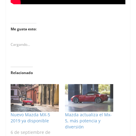
Me gusta esto:
Cargando...
Relacionado
Nuevo Mazda MX-5
Mazda actualiza el Mx-
2019 ya disponible
5, más potencia y
diversión
6 de septiembre de