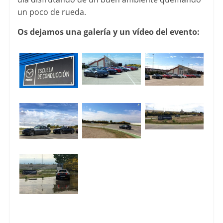
un poco de rueda.
Os dejamos una galería y un vídeo del evento: