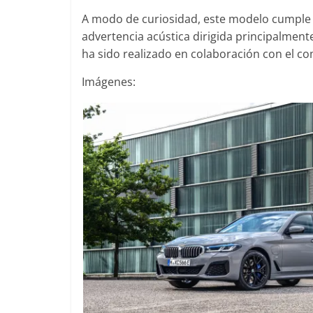
A modo de curiosidad, este modelo cumple
advertencia acústica dirigida principalment
ha sido realizado en colaboración con el c
Imágenes: