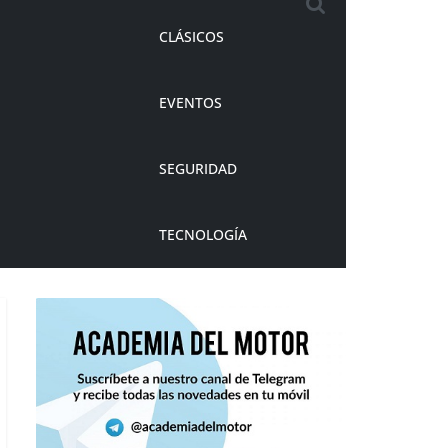
CLÁSICOS
EVENTOS
SEGURIDAD
TECNOLOGÍA