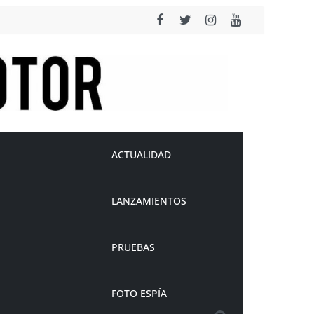
ACTUALIDAD
LANZAMIENTOS
PRUEBAS
FOTO ESPÍA