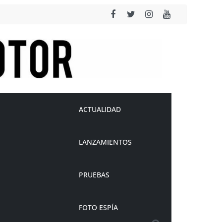
ACTUALIDAD
LANZAMIENTOS
PRUEBAS
FOTO ESPÍA