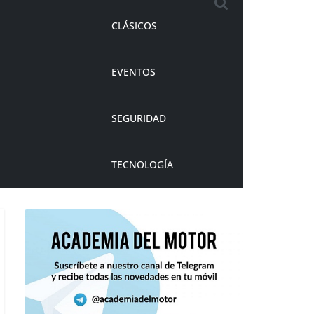
CLÁSICOS
EVENTOS
SEGURIDAD
TECNOLOGÍA