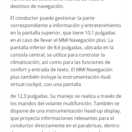
destinos de navegación.
El conductor puede gestionar la parte
correspondiente a información y entretenimiento
en la pantalla superior, que tiene 10,1 pulgadas
en el caso de llevar el MMI Navegación plus. La
pantalla inferior de 8,6 pulgadas, ubicada en la
consola central, se utiliza para controlar la
climatización, así como para las funciones de
confort y entrada de texto. El MMI Navegación
plus también incluye la instrumentación Audi
virtual cockpit, con una pantalla
de 12,3 pulgadas. Su manejo se realiza a través de
los mandos del volante multifunción. También se
dispone de una instrumentación head-up display,
que proyecta informaciones relevantes para el
conductor directamente en el parabrisas, dentro