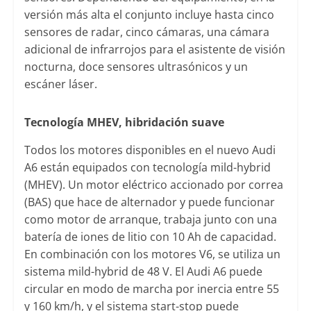
versión más alta el conjunto incluye hasta cinco
sensores de radar, cinco cámaras, una cámara
adicional de infrarrojos para el asistente de visión
nocturna, doce sensores ultrasónicos y un
escáner láser.
Tecnología MHEV, hibridación suave
Todos los motores disponibles en el nuevo Audi
A6 están equipados con tecnología mild-hybrid
(MHEV). Un motor eléctrico accionado por correa
(BAS) que hace de alternador y puede funcionar
como motor de arranque, trabaja junto con una
batería de iones de litio con 10 Ah de capacidad.
En combinación con los motores V6, se utiliza un
sistema mild-hybrid de 48 V. El Audi A6 puede
circular en modo de marcha por inercia entre 55
y 160 km/h, y el sistema start-stop puede