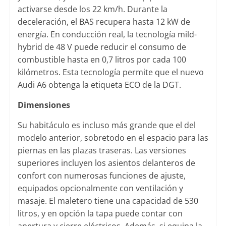
activarse desde los 22 km/h. Durante la
deceleración, el BAS recupera hasta 12 kW de
energía. En conducción real, la tecnología mild-
hybrid de 48 V puede reducir el consumo de
combustible hasta en 0,7 litros por cada 100
kilómetros. Esta tecnología permite que el nuevo
Audi A6 obtenga la etiqueta ECO de la DGT.
Dimensiones
Su habitáculo es incluso más grande que el del
modelo anterior, sobretodo en el espacio para las
piernas en las plazas traseras. Las versiones
superiores incluyen los asientos delanteros de
confort con numerosas funciones de ajuste,
equipados opcionalmente con ventilación y
masaje. El maletero tiene una capacidad de 530
litros, y en opción la tapa puede contar con
apertura y cierre eléctricos. Además, si equipa la