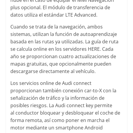
plus opcional. El módulo de transferencia de
datos utiliza el estándar LTE Advanced.
Cuando se trata de la navegación, ambos
sistemas, utilizan la función de autoaprendizaje
basada en las rutas ya utilizadas. La guía de ruta
se calcula online en los servidores HERE. Cada
año se proporcionan cuatro actualizaciones de
mapas gratuitas, que opcionalmente pueden
descargarse directamente al vehículo.
Los servicios online de Audi connect
proporcionan también conexión car-to-X con la
señalización de tráfico y la información de
posibles riesgos. La Audi connect key permite
al conductor bloquear y desbloquear el coche de
forma remota, así como poner en marcha el
motor mediante un smartphone Android