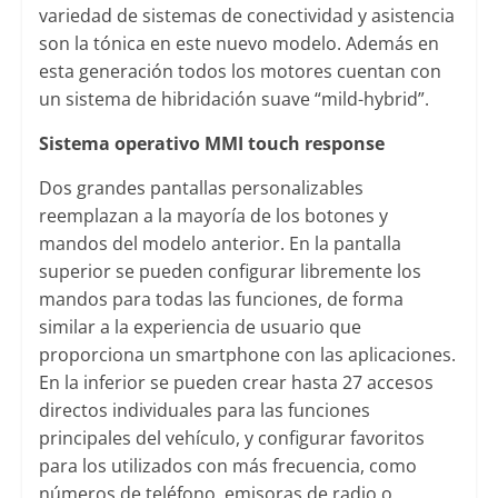
variedad de sistemas de conectividad y asistencia
son la tónica en este nuevo modelo. Además en
esta generación todos los motores cuentan con
un sistema de hibridación suave “mild-hybrid”.
Sistema operativo MMI touch response
Dos grandes pantallas personalizables
reemplazan a la mayoría de los botones y
mandos del modelo anterior. En la pantalla
superior se pueden configurar libremente los
mandos para todas las funciones, de forma
similar a la experiencia de usuario que
proporciona un smartphone con las aplicaciones.
En la inferior se pueden crear hasta 27 accesos
directos individuales para las funciones
principales del vehículo, y configurar favoritos
para los utilizados con más frecuencia, como
números de teléfono, emisoras de radio o