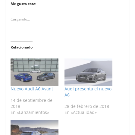
Me gusta esto:
Cargando...
Relacionado
Nuevo Audi A6 Avant
Audi presenta el nuevo
A6
14 de septiembre de
2018
28 de febrero de 2018
En «Lanzamientos»
En «Actualidad»