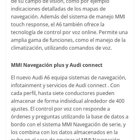
de su campo de visión, como por ejemplo
indicaciones detalladas de los mapas de
navegación. Además del sistema de manejo MMI
touch response, el A6 también ofrece la
tecnología de control por voz online. Permite una
amplia gama de funciones, como el manejo de la
climatización, utilizando comandos de voz.
MMI Navegación plus y Audi connect
El nuevo Audi A6 equipa sistemas de navegación,
infotainment y servicios de Audi connect . Con
cada perfil, hasta siete conductores pueden
almacenar de forma individual alrededor de 400
ajustes. El control por voz con responde a
órdenes y preguntas utilizando la base de datos a
bordo con el sistema MMI Navegación de serie, y
los combina con los datos almacenados en la
nube en el caso de equipar el MMI Navegación