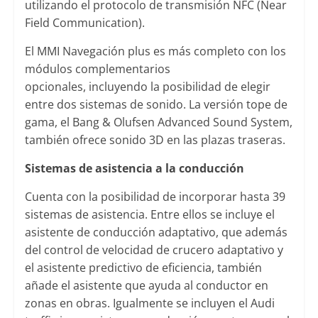
utilizando el protocolo de transmisión NFC (Near
Field Communication).
El MMI Navegación plus es más completo con los
módulos complementarios
opcionales, incluyendo la posibilidad de elegir
entre dos sistemas de sonido. La versión tope de
gama, el Bang & Olufsen Advanced Sound System,
también ofrece sonido 3D en las plazas traseras.
Sistemas de asistencia a la conducción
Cuenta con la posibilidad de incorporar hasta 39
sistemas de asistencia. Entre ellos se incluye el
asistente de conducción adaptativo, que además
del control de velocidad de crucero adaptativo y
el asistente predictivo de eficiencia, también
añade el asistente que ayuda al conductor en
zonas en obras. Igualmente se incluyen el Audi