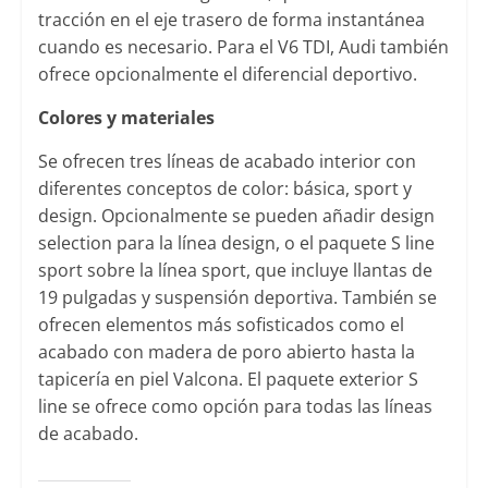
tracción en el eje trasero de forma instantánea
cuando es necesario. Para el V6 TDI, Audi también
ofrece opcionalmente el diferencial deportivo.
Colores y materiales
Se ofrecen tres líneas de acabado interior con
diferentes conceptos de color: básica, sport y
design. Opcionalmente se pueden añadir design
selection para la línea design, o el paquete S line
sport sobre la línea sport, que incluye llantas de
19 pulgadas y suspensión deportiva. También se
ofrecen elementos más sofisticados como el
acabado con madera de poro abierto hasta la
tapicería en piel Valcona. El paquete exterior S
line se ofrece como opción para todas las líneas
de acabado.