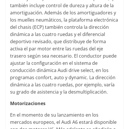
también incluye control de dureza y altura de la
amortiguación. Además de los amortiguadores y
los muelles neumáticos, la plataforma electrónica
del chasis (ECP) también controla la dirección
dinámica a las cuatro ruedas y el diferencial
deportivo revisado, que distribuye de forma
activa el par motor entre las ruedas del eje
trasero según sea necesario. El conductor puede
ajustar la configuración en el sistema de
conducción dinámica Audi drive select, en los
programas confort, auto y dynamic. La dirección
dinámica a las cuatro ruedas, por ejemplo, varía
su grado de asistencia y la desmultiplicación.
Motorizaciones
En el momento de su lanzamiento en los
mercados europeos, el Audi A6 estará disponible