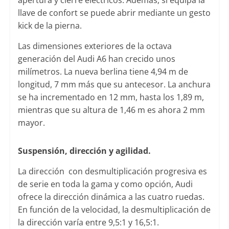
llave de confort se puede abrir mediante un gesto
kick de la pierna.
Las dimensiones exteriores de la octava
generación del Audi A6 han crecido unos
milímetros. La nueva berlina tiene 4,94 m de
longitud, 7 mm más que su antecesor. La anchura
se ha incrementado en 12 mm, hasta los 1,89 m,
mientras que su altura de 1,46 m es ahora 2 mm
mayor.
Suspensión, dirección y agilidad.
La dirección con desmultiplicación progresiva es
de serie en toda la gama y como opción, Audi
ofrece la dirección dinámica a las cuatro ruedas.
En función de la velocidad, la desmultiplicación de
la dirección varía entre 9,5:1 y 16,5:1.