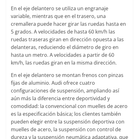
En el eje delantero se utiliza un engranaje
variable, mientras que en el trasero, una
cremallera puede hacer girar las ruedas hasta en
5 grados. A velocidades de hasta 60 km/h las
ruedas traseras giran en dirección opuesta a las
delanteras, reduciendo el diámetro de giro en
hasta un metro. A velocidades a partir de 60
km/h, las ruedas giran en la misma dirección.
En el eje delantero se montan frenos con pinzas
fijas de aluminio. Audi ofrece cuatro
configuraciones de suspensión, ampliando así
aún más la diferencia entre deportividad y
comodidad: la convencional con muelles de acero
es la especificación básica; los clientes también
pueden elegir entre la suspensión deportiva con
muelles de acero, la suspensión con control de
dureza y la suspensión neumática adaptativa, que