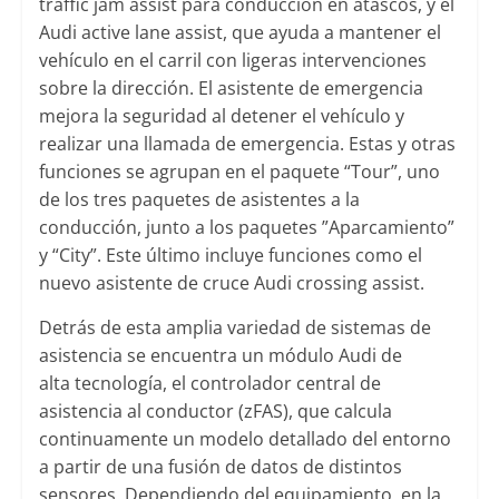
traffic jam assist para conducción en atascos, y el
Audi active lane assist, que ayuda a mantener el
vehículo en el carril con ligeras intervenciones
sobre la dirección. El asistente de emergencia
mejora la seguridad al detener el vehículo y
realizar una llamada de emergencia. Estas y otras
funciones se agrupan en el paquete “Tour”, uno
de los tres paquetes de asistentes a la
conducción, junto a los paquetes ”Aparcamiento”
y “City”. Este último incluye funciones como el
nuevo asistente de cruce Audi crossing assist.
Detrás de esta amplia variedad de sistemas de
asistencia se encuentra un módulo Audi de
alta tecnología, el controlador central de
asistencia al conductor (zFAS), que calcula
continuamente un modelo detallado del entorno
a partir de una fusión de datos de distintos
sensores. Dependiendo del equipamiento, en la