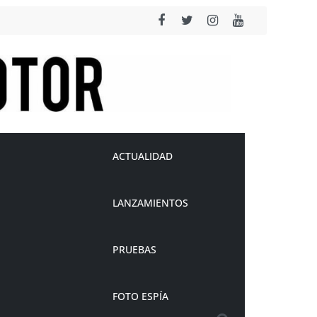
ACTUALIDAD
LANZAMIENTOS
PRUEBAS
FOTO ESPÍA