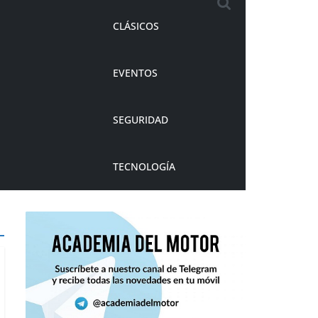
CLÁSICOS
EVENTOS
SEGURIDAD
TECNOLOGÍA