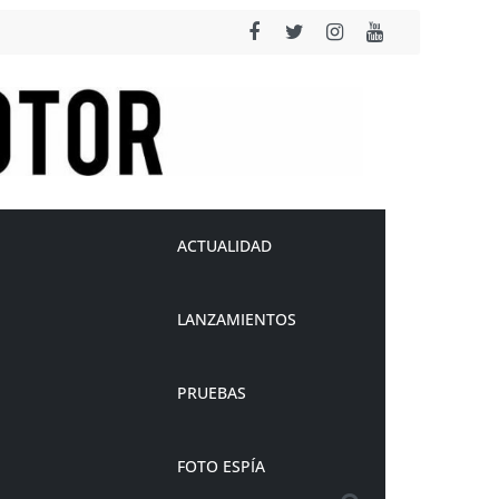
ACTUALIDAD
LANZAMIENTOS
PRUEBAS
FOTO ESPÍA