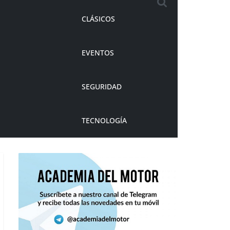
CLÁSICOS
EVENTOS
SEGURIDAD
TECNOLOGÍA