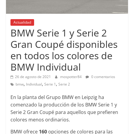
Actualidad
BMW Serie 1 y Serie 2
Gran Coupé disponibles
en todos los colores de
BMW Individual
26 de agosto de 2021
mospotter84
0 comentarios
,
,
,
bmw
Individual
Serie 1
Serie 2
En la planta del Grupo BMW en Leipzig ha
comenzado la producción de los BMW Serie 1 y
Serie 2 Gran Coupé para aquellos que prefieren
colores menos ordinarios.
BMW ofrece
160
opciones de colores para las