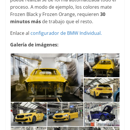
proceso. A modo de ejemplo, los colores mate
Frozen Black y Frozen Orange, requieren
30
minutos más
de trabajo que el resto.
Enlace al
configurador de BMW Individual.
Galería de imágenes: