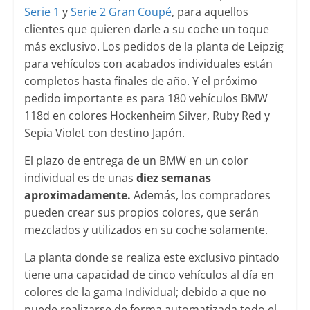
Serie 1
y
Serie 2 Gran Coupé
, para aquellos
clientes que quieren darle a su coche un toque
más exclusivo. Los pedidos de la planta de Leipzig
para vehículos con acabados individuales están
completos hasta finales de año. Y el próximo
pedido importante es para 180 vehículos BMW
118d en colores Hockenheim Silver, Ruby Red y
Sepia Violet con destino Japón.
El plazo de entrega de un BMW en un color
individual es de unas
diez semanas
aproximadamente.
Además, los compradores
pueden crear sus propios colores, que serán
mezclados y utilizados en su coche solamente.
La planta donde se realiza este exclusivo pintado
tiene una capacidad de cinco vehículos al día en
colores de la gama Individual; debido a que no
puede realizarse de forma automatizada todo el