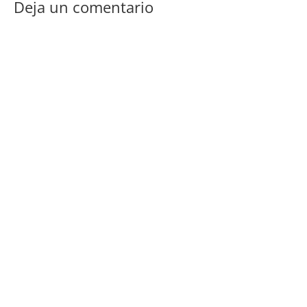
Deja un comentario