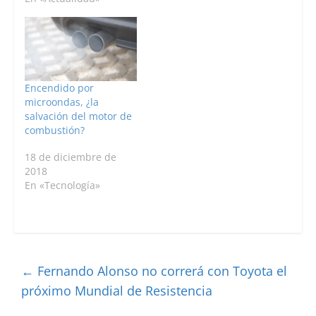
Encendido por
microondas, ¿la
salvación del motor de
combustión?
18 de diciembre de
2018
En «Tecnología»
←
Fernando Alonso no correrá con Toyota el
próximo Mundial de Resistencia