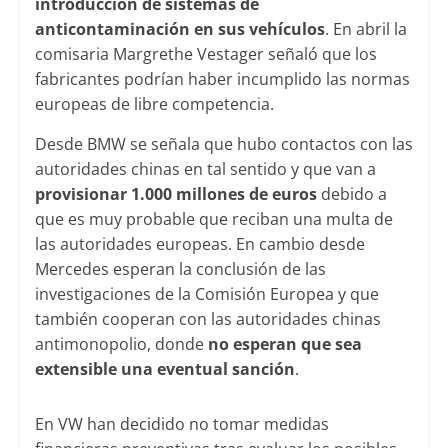
introducción de sistemas de
anticontaminación en sus vehículos
. En abril la
comisaria Margrethe Vestager señaló que los
fabricantes podrían haber incumplido las normas
europeas de libre competencia.
Desde BMW se señala que hubo contactos con las
autoridades chinas en tal sentido y que van a
provisionar 1.000 millones de euros
debido a
que es muy probable que reciban una multa de
las autoridades europeas. En cambio desde
Mercedes esperan la conclusión de las
investigaciones de la Comisión Europea y que
también cooperan con las autoridades chinas
antimonopolio, donde
no esperan que sea
extensible una eventual sanción
.
En VW han decidido no tomar medidas