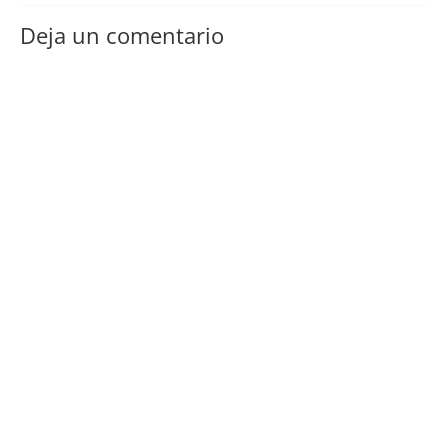
Deja un comentario