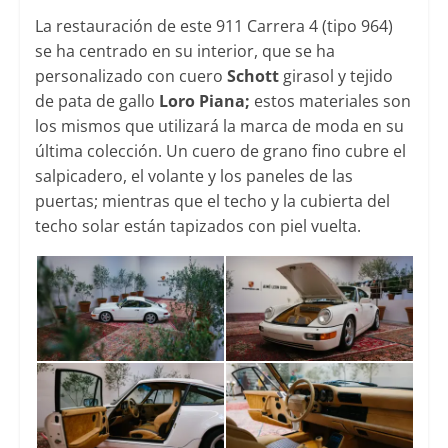
La restauración de este 911 Carrera 4 (tipo 964)
se ha centrado en su interior, que se ha
personalizado con cuero
Schott
girasol y tejido
de pata de gallo
Loro Piana;
estos materiales son
los mismos que utilizará la marca de moda en su
última colección. Un cuero de grano fino cubre el
salpicadero, el volante y los paneles de las
puertas; mientras que el techo y la cubierta del
techo solar están tapizados con piel vuelta.