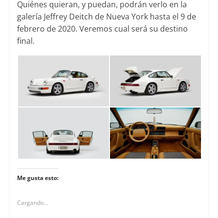
Quiénes quieran, y puedan, podrán verlo en la
galería Jeffrey Deitch de Nueva York hasta el 9 de
febrero de 2020. Veremos cual será su destino
final.
Me gusta esto:
Cargando...