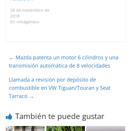
28 de noviembre de
2018
En «Imágenes»
←
Mazda patenta un motor 6 cilindros y una
transmisión automática de 8 velocidades
Llamada a revisión por depósito de
combustible en VW Tiguan/Touran y Seat
Tarraco
→
También te puede gustar